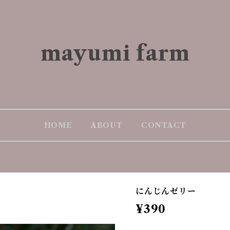
mayumi farm
HOME
ABOUT
CONTACT
にんじんゼリー
¥390