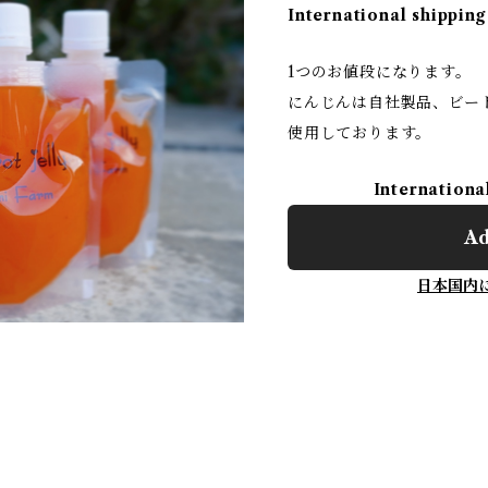
International shipping
1つのお値段になります。
にんじんは自社製品、ビー
使用しております。
Internationa
Ad
日本国内