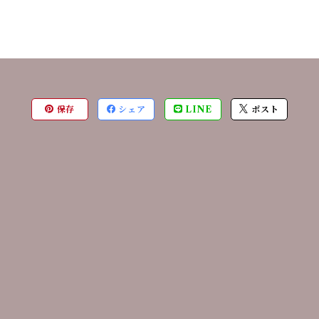
保存
シェア
LINE
ポスト