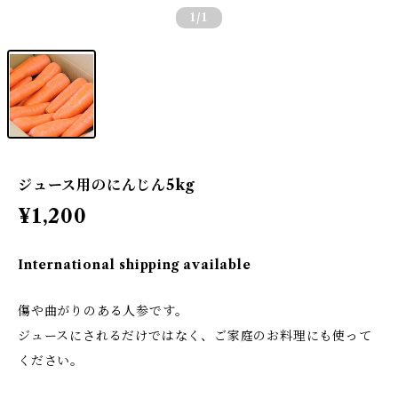
1
/1
ジュース用のにんじん5kg
¥1,200
International shipping available
傷や曲がりのある人参です。
ジュースにされるだけではなく、ご家庭のお料理にも使って
ください。