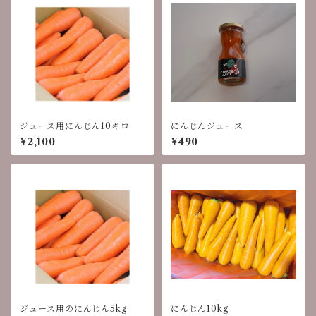
ジュース用にんじん10キロ
にんじんジュース
¥2,100
¥490
ジュース用のにんじん5kg
にんじん10kg