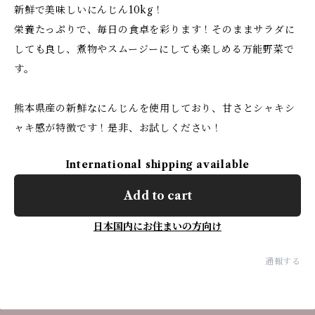
新鮮で美味しいにんじん10kg！
栄養たっぷりで、毎日の食卓を彩ります！そのままサラダに
しても良し、煮物やスムージーにしても楽しめる万能野菜で
す。
熊本県産の新鮮なにんじんを使用しており、甘さとシャキシ
ャキ感が特徴です！是非、お試しください！
International shipping available
Add to cart
日本国内にお住まいの方向け
通報する