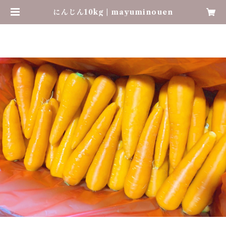
にんじん10kg | mayuminouen