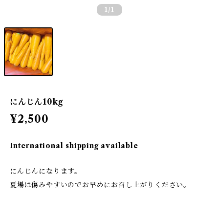
1
/1
にんじん10kg
¥2,500
International shipping available
にんじんになります。
夏場は傷みやすいのでお早めにお召し上がりください。