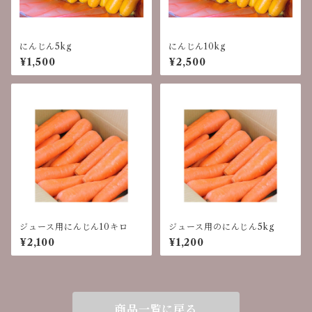
にんじん5kg
にんじん10kg
¥1,500
¥2,500
ジュース用にんじん10キロ
ジュース用のにんじん5kg
¥2,100
¥1,200
商品一覧に戻る