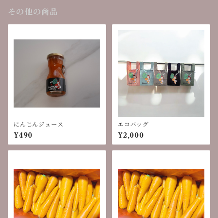
その他の商品
にんじんジュース
エコバッグ
¥490
¥2,000